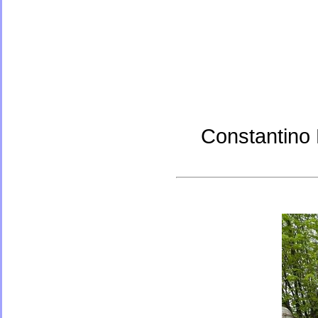
Constantino 