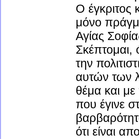
Ο έγκριτος 
μόνο πράγμα
Αγίας Σοφία
Σκέπτομαι, 
την πολιτισ
αυτών των λ
θέμα και με
που έγινε σ
βαρβαρότητ
ότι είναι απ