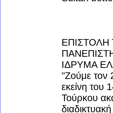
ΕΠΙΣΤΟΛΗ
ΠΑΝΕΠΙΣΤΗ
ΙΔΡΥΜΑ Ε
"Ζούμε τον 
εκείνη του 
Τούρκου ακα
διαδικτυακή